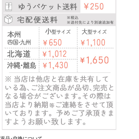
返品･交換について