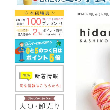
HOME
刺しゅう
刺し