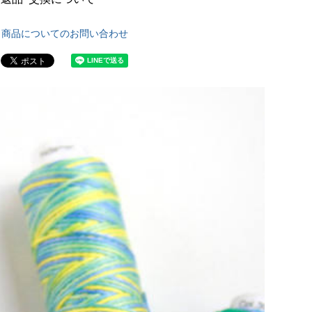
商品についてのお問い合わせ