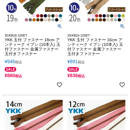
3GKB18-10SET
3GKB16-10SET
YKK 玉付 ファスナー 18cm ア
YKK 玉付 ファスナー 16cm ア
ンティーク イブシ (10本入) 玉
ンティーク イブシ (10本入) 玉
付ファスナー 金属ファスナー
付ファスナー 金属ファスナー
玉付きファスナー
玉付きファスナー
¥
946
¥
891
税込
税込
¥
880
¥
836
税込
税込