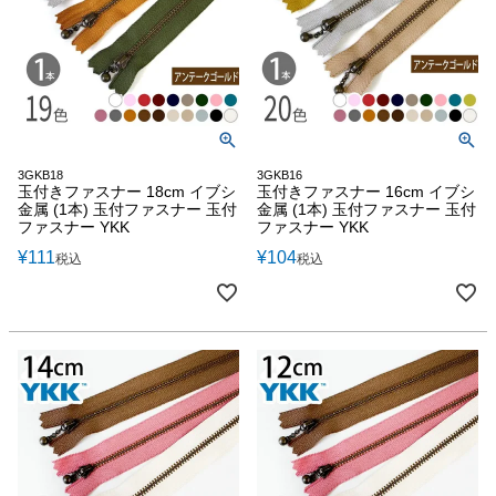
3GKB18
3GKB16
玉付きファスナー 18cm イブシ
玉付きファスナー 16cm イブシ
金属 (1本) 玉付ファスナー 玉付
金属 (1本) 玉付ファスナー 玉付
ファスナー YKK
ファスナー YKK
¥
111
¥
104
税込
税込