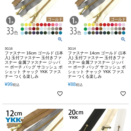
3G16
3G14
ファスナー 16cm ゴールド (1本
ファスナー 14cm ゴールド (1本
入) 玉付ファスナー 玉付きファ
入) 玉付ファスナー 玉付きファ
スナー 金属ファスナー ジッパ
スナー 金属ファスナー ジッパ
ー ポーチ バッグ サコッシュ ポ
ー ポーチ バッグ サコッシュ ポ
シェット チャック YKK ファス
シェット チャック YKK ファス
ナー つくる楽しみ
ナー つくる楽しみ
¥
99
¥
88
税込
税込