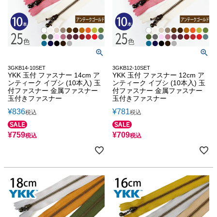
3GKB14-10SET
3GKB12-10SET
YKK 玉付 ファスナー 14cm ア
YKK 玉付 ファスナー 12cm ア
ンティーク イブシ (10本入) 玉
ンティーク イブシ (10本入) 玉
付ファスナー 金属ファスナー
付ファスナー 金属ファスナー
玉付きファスナー
玉付きファスナー
¥
836
¥
781
税込
税込
¥
759
¥
709
税込
税込