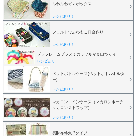
ふわふわガマボックス
レシピあり！
フェルトでふわもこ口金作り
レシピあり！
プラフレームプラスでカラフルがま口づくり
レシピあり！
ペットボトルケース(ペットボトルホルダ
ー)
レシピあり！
マカロンコインケース（マカロンポーチ,
マカロンストラップ）
レシピあり！
長財布特集 3タイプ