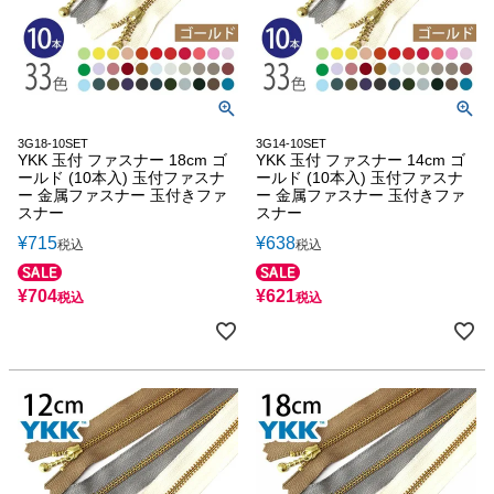
3G18-10SET
3G14-10SET
YKK 玉付 ファスナー 18cm ゴ
YKK 玉付 ファスナー 14cm ゴ
ールド (10本入) 玉付ファスナ
ールド (10本入) 玉付ファスナ
ー 金属ファスナー 玉付きファ
ー 金属ファスナー 玉付きファ
スナー
スナー
¥
715
¥
638
税込
税込
¥
704
¥
621
税込
税込