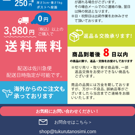
お気軽にお問い合わせください！
お問合せはこちら＞
shop@tukurutanosimi.com