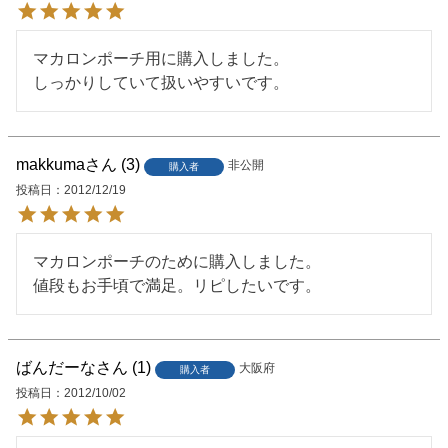
マカロンポーチ用に購入しました。

しっかりしていて扱いやすいです。
makkuma
3
非公開
購入者
投稿日
2012/12/19
マカロンポーチのために購入しました。

値段もお手頃で満足。リピしたいです。
ばんだーな
1
大阪府
購入者
投稿日
2012/10/02