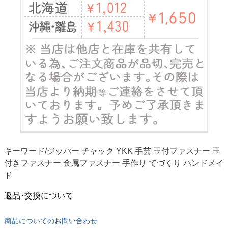
キーワード/ジッパー チャック YKK 手芸 玉付ファスナー 玉
付きファスナー 金属ファスナー 手作り てづくり ハンドメイ
ド
返品･交換について
商品についてのお問い合わせ