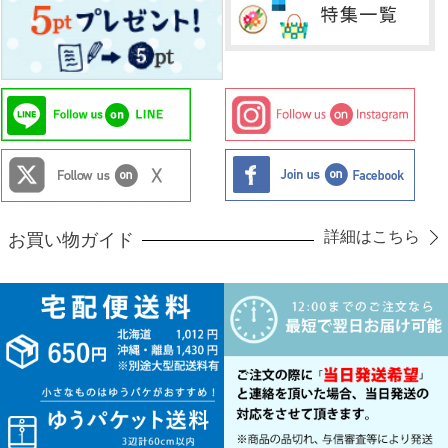
詳細はこちら
お買い物ガイド