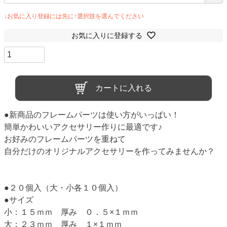
お気に入りに登録する
カートに入れる
●新商品のフレームパーツは使い方がいっぱい！
簡単かわいいアクセサリー作りに最適です♪
お好みのフレームパーツを重ねて
自分だけのオリジナルアクセサリーを作ってみませんか？
●２０個入（大・小各１０個入）
●サイズ
小：１５ｍｍ 厚み ０．５×１ｍｍ
大：２３ｍｍ 厚み １×１ｍｍ