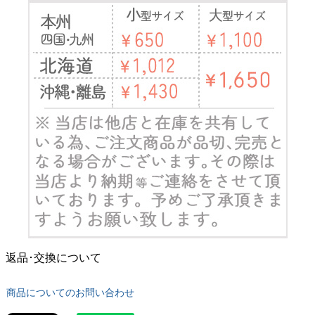
返品･交換について
商品についてのお問い合わせ