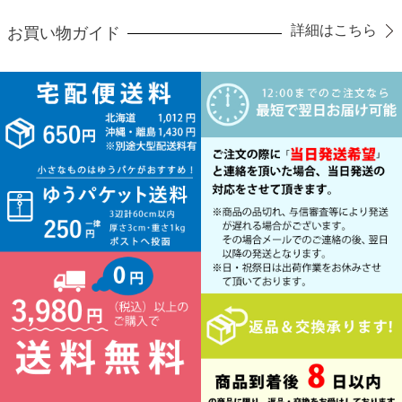
詳細はこちら
お買い物ガイド