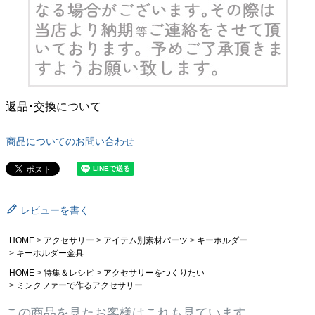
返品･交換について
商品についてのお問い合わせ
レビューを書く
HOME
アクセサリー
アイテム別素材パーツ
キーホルダー
キーホルダー金具
HOME
特集＆レシピ
アクセサリーをつくりたい
ミンクファーで作るアクセサリー
この商品を見たお客様はこれも見ています