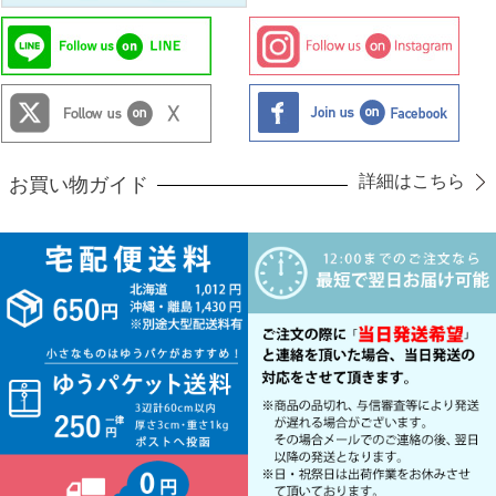
詳細はこちら
お買い物ガイド