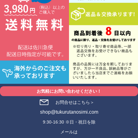
お気軽にお問い合わせください！
お問合せはこちら＞
shop@tukurutanosimi.com
9:30-16:30 ※日・祝日を除
メールは