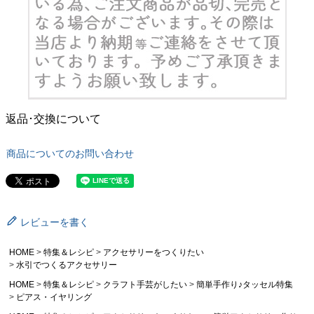
返品･交換について
商品についてのお問い合わせ
レビューを書く
HOME
特集＆レシピ
アクセサリーをつくりたい
水引でつくるアクセサリー
HOME
特集＆レシピ
クラフト手芸がしたい
簡単手作り♪タッセル特集
ピアス・イヤリング