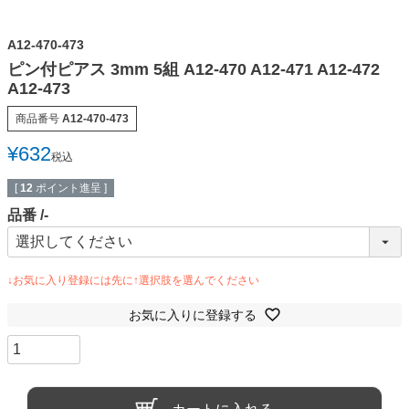
A12-470-473
ピン付ピアス 3mm 5組 A12-470 A12-471 A12-472
A12-473
商品番号
A12-470-473
¥
632
税込
[
12
ポイント進呈 ]
品番
-
お気に入りに登録する