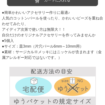
カートに入れる
●簡単かわいいアクセサリー作りに最適♪
人気のコットンパールを使ったり、かわいいビーズを重ね合
わせてみたり、
アイディア次第で使い方は無限大！！
自分だけのオリジナルアクセサリーを作ってみませんか
●5個入
●サイズ：皿3mm（片穴パール6mm～10mm用）
●素材：サージカル※メッキにはニッケルが含まれます（金
属アレルギー対応ではないです。）