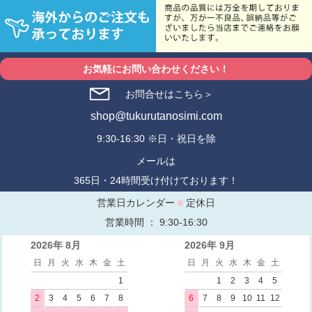
お気軽にお問い合わせください！
お問合せはこちら＞
shop@tukurutanosimi.com
9:30-16:30 ※日・祝日を除
メールは
365日・24時間受け付けております！
営業日カレンダー
■
定休日
営業時間 ： 9:30-16:30
2026年 8月
2026年 9月
日
月
火
水
木
金
土
日
月
火
水
木
金
土
1
1
2
3
4
5
2
3
4
5
6
7
8
6
7
8
9
10
11
12