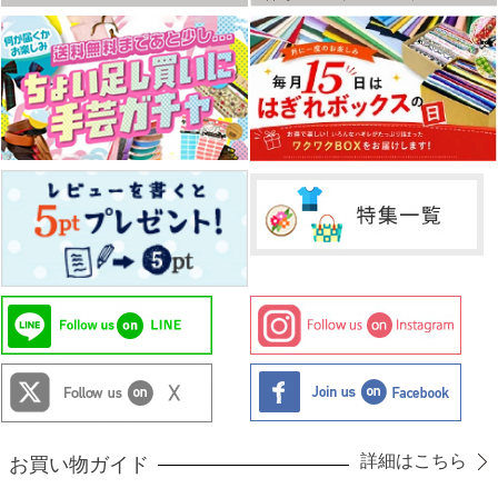
詳細はこちら
お買い物ガイド