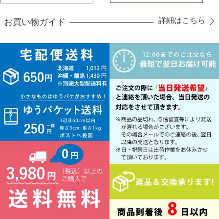
詳細はこちら
お買い物ガイド