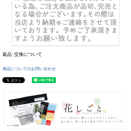
返品･交換について
商品についてのお問い合わせ