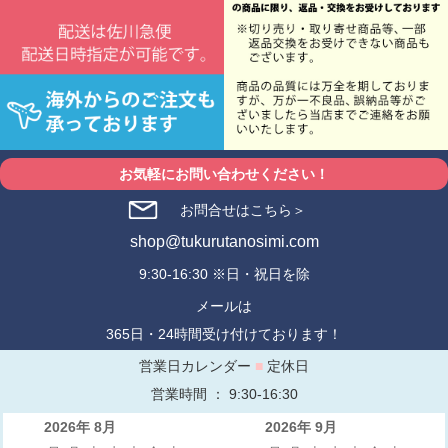
お気軽にお問い合わせください！
お問合せはこちら＞
shop@tukurutanosimi.com
9:30-16:30 ※日・祝日を除
メールは
365日・24時間受け付けております！
営業日カレンダー
■
定休日
営業時間 ： 9:30-16:30
2026年 8月
2026年 9月