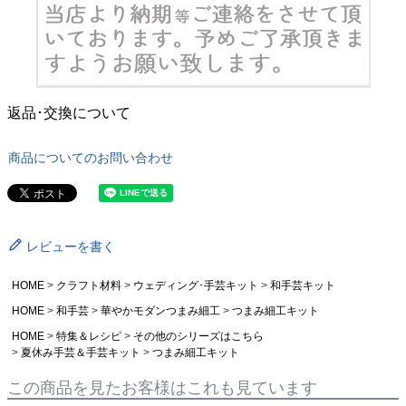
返品･交換について
商品についてのお問い合わせ
レビューを書く
HOME
クラフト材料
ウェディング･手芸キット
和手芸キット
HOME
和手芸
華やかモダンつまみ細工
つまみ細工キット
HOME
特集＆レシピ
その他のシリーズはこちら
夏休み手芸＆手芸キット
つまみ細工キット
この商品を見たお客様はこれも見ています