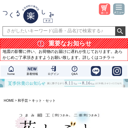
重要なお知らせ
地震の影響に伴い、お荷物のお届けに遅れが生じております。あら
かじめご了承頂きますようお願い致します。詳しくはコチラ⇒
home
新着情報
ログイン
Q&A
HOME
和手芸
キット・セット