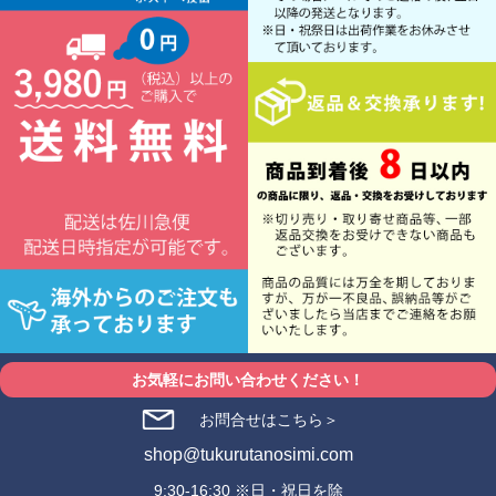
お気軽にお問い合わせください！
お問合せはこちら＞
shop@tukurutanosimi.com
9:30-16:30 ※日・祝日を除