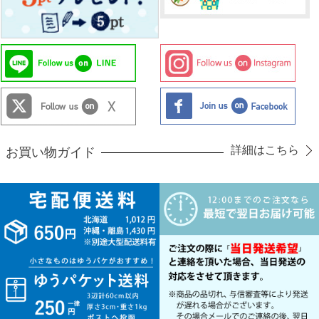
詳細はこちら
お買い物ガイド