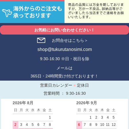
お気軽にお問い合わせください！
お問合せはこちら＞
shop@tukurutanosimi.com
9:30-16:30 ※日・祝日を除
メールは
365日・24時間受け付けております！
営業日カレンダー
■
定休日
営業時間 ： 9:30-16:30
2026年 8月
2026年 9月
日
月
火
水
木
金
土
日
月
火
水
木
金
土
1
1
2
3
4
5
2
3
4
5
6
7
8
6
7
8
9
10
11
12