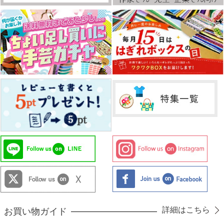
詳細はこちら
お買い物ガイド