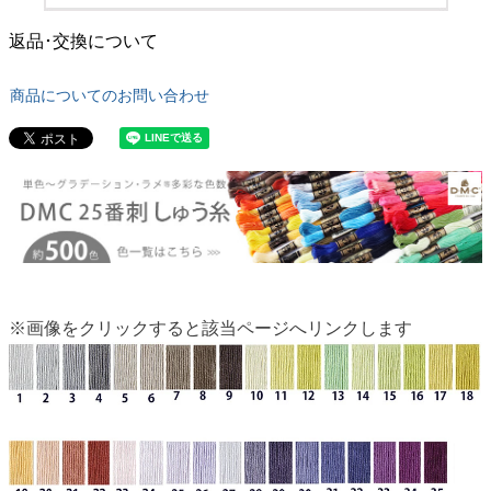
返品･交換について
商品についてのお問い合わせ
※画像をクリックすると該当ページへリンクします