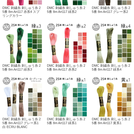
DMC 刺繍糸 刺しゅう糸 2
DMC 刺繍糸 刺しゅう糸 2
DMC 刺繍糸 刺しゅう糸 2
5番 8m Art117 赤系4 スプ
5番 8m Art117 緑系2
5番 8m Art117 グレー系2
リングカラー
DMC 刺繍糸 刺しゅう糸 2
DMC 刺繍糸 刺しゅう糸 2
DMC 刺繍糸 刺しゅう糸 2
5番 8m Art117 緑系3
5番 8m Art117 赤系2
5番 8m Art117 緑系4
DMC 刺繍糸 刺しゅう糸 2
DMC 刺繍糸 刺しゅう糸 2
DMC 刺繍糸 刺しゅう糸 2
5番 8m Art117 グレー系1
5番 8m Art117 緑系1
5番 8m Art117 黄系1
白 ECRU BLANC