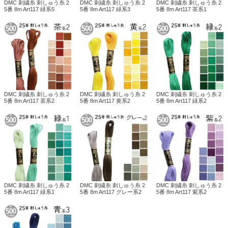
DMC 刺繍糸 刺しゅう糸 2
DMC 刺繍糸 刺しゅう糸 2
DMC 刺繍糸 刺しゅう糸 2
5番 8m Art117 緑系5
5番 8m Art117 緑系3
5番 8m Art117 茶系1
DMC 刺繍糸 刺しゅう糸 2
DMC 刺繍糸 刺しゅう糸 2
DMC 刺繍糸 刺しゅう糸 2
5番 8m Art117 茶系2
5番 8m Art117 黄系2
5番 8m Art117 緑系2
DMC 刺繍糸 刺しゅう糸 2
DMC 刺繍糸 刺しゅう糸 2
DMC 刺繍糸 刺しゅう糸 2
5番 8m Art117 緑系1
5番 8m Art117 グレー系2
5番 8m Art117 紫系2