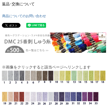
返品･交換について
商品についてのお問い合わせ
※画像をクリックすると該当ページへリンクします