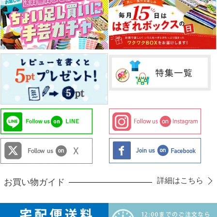
詳細はこちら
お買い物ガイド