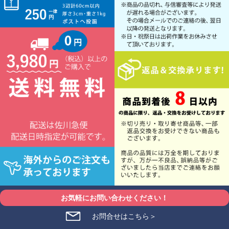
お気軽にお問い合わせください！
お問合せはこちら＞