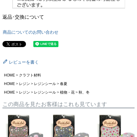
返品･交換について
商品についてのお問い合わせ
レビューを書く
HOME
クラフト材料
HOME
レジン
レジンシール
春夏
HOME
レジン
レジンシール
植物・花
秋、冬
この商品を見たお客様はこれも見ています