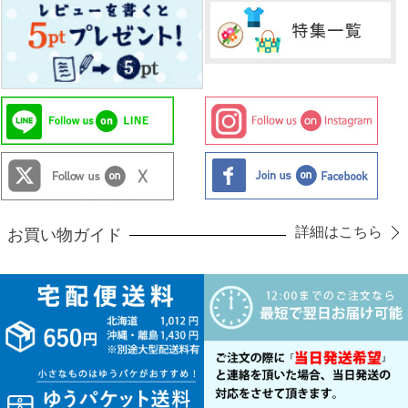
詳細はこちら
お買い物ガイド