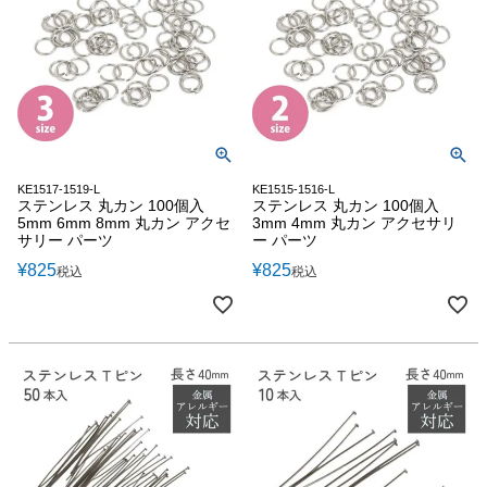
KE1517-1519-L
KE1515-1516-L
ステンレス 丸カン 100個入
ステンレス 丸カン 100個入
5mm 6mm 8mm 丸カン アクセ
3mm 4mm 丸カン アクセサリ
サリー パーツ
ー パーツ
¥
825
¥
825
税込
税込