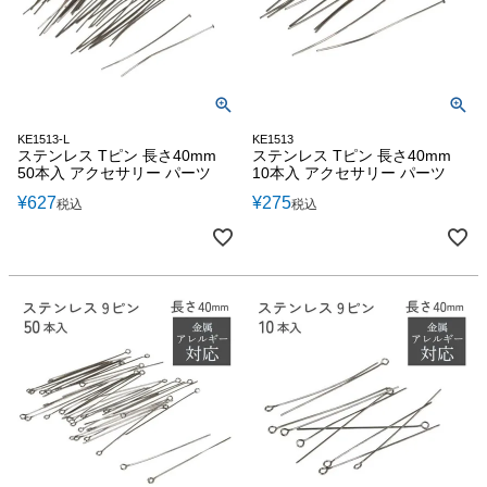
KE1513-L
KE1513
ステンレス Tピン 長さ40mm
ステンレス Tピン 長さ40mm
50本入 アクセサリー パーツ
10本入 アクセサリー パーツ
¥
627
¥
275
税込
税込