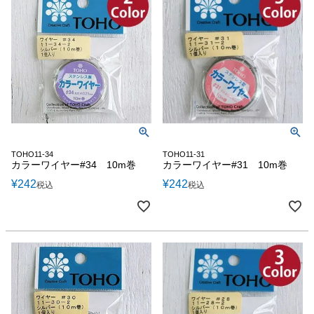
TOHO11-34
TOHO11-31
カラーワイヤー#34 10m巻
カラーワイヤー#31 10m巻
¥
242
¥
242
税込
税込