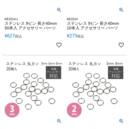
KE1514-L
KE1514
ステンレス 9ピン 長さ40mm
ステンレス 9ピン 長さ40mm
50本入 アクセサリー パーツ
10本入 アクセサリー パーツ
¥
627
¥
275
税込
税込