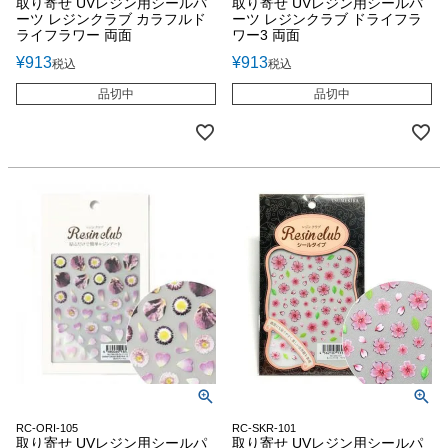
取り寄せ UVレジン用シールパ
取り寄せ UVレジン用シールパ
ーツ レジンクラブ カラフルド
ーツ レジンクラブ ドライフラ
ライフラワー 両面
ワー3 両面
¥
913
¥
913
税込
税込
品切中
品切中
RC-ORI-105
RC-SKR-101
取り寄せ UVレジン用シールパ
取り寄せ UVレジン用シールパ