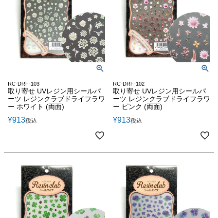
RC-DRF-103
RC-DRF-102
取り寄せ UVレジン用シールパ
取り寄せ UVレジン用シールパ
ーツ レジンクラブドライフラワ
ーツ レジンクラブドライフラワ
ー ホワイト (両面)
ー ピンク (両面)
¥
913
¥
913
税込
税込